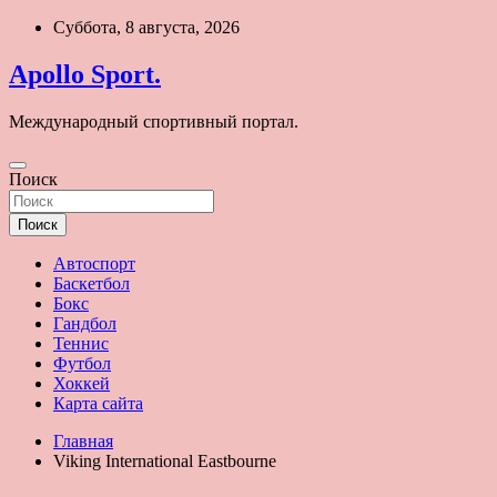
Перейти
Суббота, 8 августа, 2026
к
содержимому
Apollo Sport.
Международный спортивный портал.
Поиск
Поиск
Автоспорт
Баскетбол
Бокс
Гандбол
Теннис
Футбол
Хоккей
Карта сайта
Главная
Viking International Eastbourne