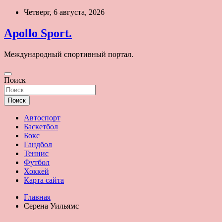
Перейти
Четверг, 6 августа, 2026
к
содержимому
Apollo Sport.
Международный спортивный портал.
Поиск
Поиск
Автоспорт
Баскетбол
Бокс
Гандбол
Теннис
Футбол
Хоккей
Карта сайта
Главная
Серена Уильямс