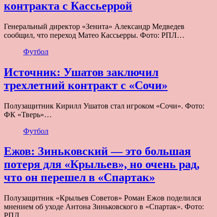
контракта с Кассьеррой
Генеральный директор «Зенита» Александр Медведев
сообщил, что переход Матео Кассьерры. Фото: РПЛ…
Футбол
Источник: Ушатов заключил
трехлетний контракт с «Сочи»
Полузащитник Кирилл Ушатов стал игроком «Сочи». Фото:
ФК «Тверь»…
Футбол
Ежов: Зиньковский — это большая
потеря для «Крыльев», но очень рад,
что он перешел в «Спартак»
Полузащитник «Крыльев Советов» Роман Ежов поделился
мнением об уходе Антона Зиньковского в «Спартак». Фото:
РПЛ…