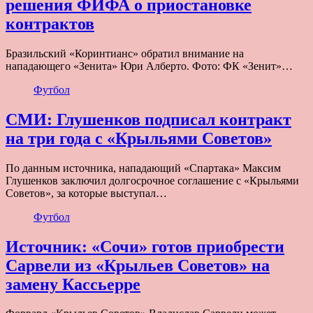
решения ФИФА о приостановке
контрактов
Бразильский «Коринтианс» обратил внимание на
нападающего «Зенита» Юри Алберто. Фото: ФК «Зенит»…
Футбол
СМИ: Глушенков подписал контракт
на три года с «Крыльями Советов»
По данным источника, нападающий «Спартака» Максим
Глушенков заключил долгосрочное соглашение с «Крыльями
Советов», за которые выступал…
Футбол
Источник: «Сочи» готов приобрести
Сарвели из «Крыльев Советов» на
замену Кассьерре