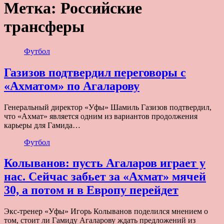
Метка:
Российские
трансферы
Футбол
Газизов подтвердил переговоры с
«Ахматом» по Агаларову
Генеральный директор «Уфы» Шамиль Газизов подтвердил,
что «Ахмат» является одним из вариантов продолжения
карьеры для Гамида…
Футбол
Колыванов: пусть Агаларов играет у
нас. Сейчас забьет за «Ахмат» мячей
30, а потом и в Европу перейдет
Экс-тренер «Уфы» Игорь Колыванов поделился мнением о
том, стоит ли Гамиду Агаларову ждать предложений из