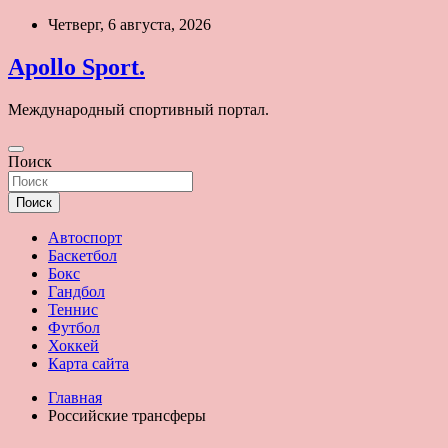
Перейти
Четверг, 6 августа, 2026
к
содержимому
Apollo Sport.
Международный спортивный портал.
Поиск
Поиск
Автоспорт
Баскетбол
Бокс
Гандбол
Теннис
Футбол
Хоккей
Карта сайта
Главная
Российские трансферы