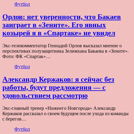
Футбол
Орлов: нет уверенности, что Бакаев
заиграет в «Зените». Его явных
козырей я в «Спартаке» не увидел
Экс-телекомментатор Геннадий Орлов высказал мнение о
перспективах полузащитника Зелимхана Бакаева в «Зените».
Фото: ФК «Спартак»…
Футбол
Александр Кержаков: я сейчас без
работы, будут предложения — с
удовольствием рассмотрю
Экс-главный тренер «Нижнего Новгорода» Александр
Кержаков рассказал о своем будущем после ухода из команды
с берегов…
Футбол