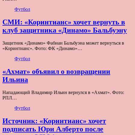
Футбол
СМИ: «Коринтианс» хочет вернуть в
клуб защитника «Динамо» Бальбуэну
Защитник «Динамо» Фабиан Бальбуэна может вернуться в
«Коринтианс». Фото: ФК «Динамо»…
Футбол
«Ахмат» объявил о возвращении
Ильина
Нападающий Владимир Ильин вернулся в «Ахмат». Фото:
РПЛ…
Футбол
Источник: «Коринтианс» хочет
подписать Юри Алберто после