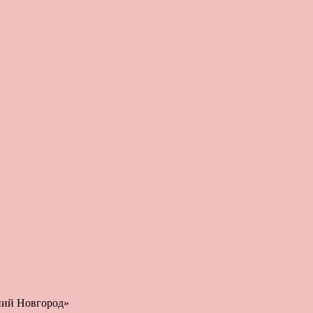
ний Новгород»