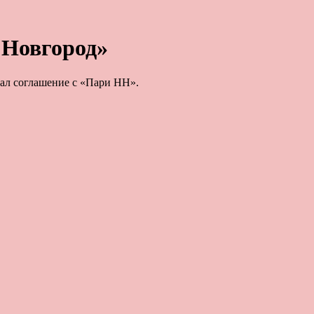
 Новгород»
ал соглашение с «Пари НН».