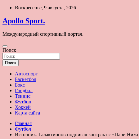
Перейти
Воскресенье, 9 августа, 2026
к
содержимому
Apollo Sport.
Международный спортивный портал.
Поиск
Поиск
Автоспорт
Баскетбол
Бокс
Гандбол
Теннис
Футбол
Хоккей
Карта сайта
Главная
Футбол
Источник: Галактионов подписал контракт с «Пари Ниж