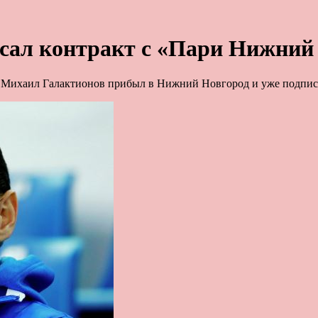
сал контракт с «Пари Нижний
 Михаил Галактионов прибыл в Нижний Новгород и уже подпис