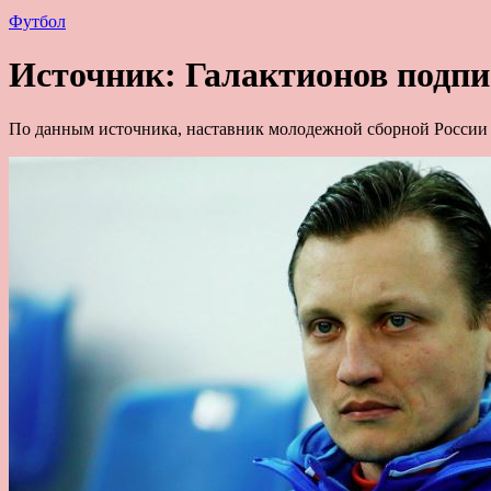
Футбол
Источник: Галактионов подпи
По данным источника, наставник молодежной сборной России