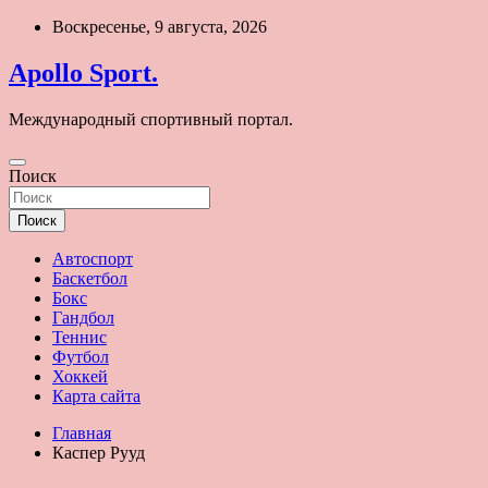
Перейти
Воскресенье, 9 августа, 2026
к
содержимому
Apollo Sport.
Международный спортивный портал.
Поиск
Поиск
Автоспорт
Баскетбол
Бокс
Гандбол
Теннис
Футбол
Хоккей
Карта сайта
Главная
Каспер Рууд