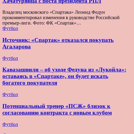
Хачатурянца с поста президента РПЛ
Владелец московского «Спартака» Леонид Федун
прокомментировал изменения в руководстве Российской
премьер-лиги. Фото: ФК «Спартак»…
Футбол
Источник: «Спартак» отказался покупать
Агаларова
Футбол
Кавазашвили – об уходе Федуна из «Лукойла»:
оставаясь в «Спартаке», он будет искать
богатого покупателя
Футбол
Потенциальный тренер «ПСЖ» близок к
согласованию контракта с новым клубом
Футбол