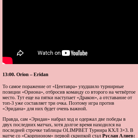
13:00. Orion – Eridan
То самое поражение от «Центавра» ухудшило турнирные
позиции «Ориона», отбросив команду со второго на четвёртое
место. Тут еще на пятки наступает «Дракон», а отставание от
топ-3 уже составляет три очка. Поэтому игра против
«Эридана» для них будет очень важной.
Правда, сам «Эридан» набрал ход и одержал две победы в
двух последних матчах, хотя долгое время находился на
последней строчке таблицы OLIMPBET Турнира КХЛ 3×3. В
матче со «Скорпионом» первой скрипкой стал
Руслан Алиев: