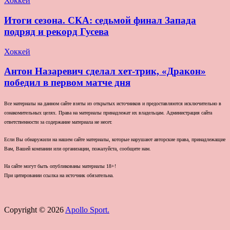
Хоккей
Итоги сезона. СКА: седьмой финал Запада
подряд и рекорд Гусева
Хоккей
Антон Назаревич сделал хет-трик, «Дракон»
победил в первом матче дня
Все материалы на данном сайте взяты из открытых источников и предоставляются исключительно в
ознакомительных целях. Права на материалы принадлежат их владельцам. Администрация сайта
ответственности за содержание материала не несет.
Если Вы обнаружили на нашем сайте материалы, которые нарушают авторские права, принадлежащие
Вам, Вашей компании или организации, пожалуйста, сообщите нам.
На сайте могут быть опубликованы материалы 18+!
При цитировании ссылка на источник обязательна.
Copyright © 2026
Apollo Sport.