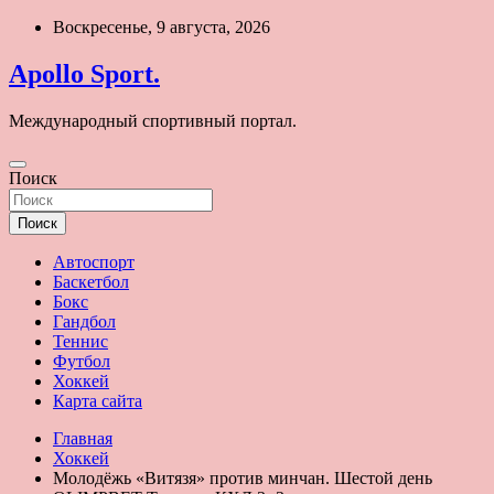
Перейти
Воскресенье, 9 августа, 2026
к
содержимому
Apollo Sport.
Международный спортивный портал.
Поиск
Поиск
Автоспорт
Баскетбол
Бокс
Гандбол
Теннис
Футбол
Хоккей
Карта сайта
Главная
Хоккей
Молодёжь «Витязя» против минчан. Шестой день