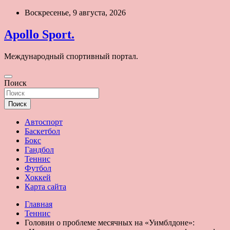
Перейти
Воскресенье, 9 августа, 2026
к
содержимому
Apollo Sport.
Международный спортивный портал.
Поиск
Поиск
Автоспорт
Баскетбол
Бокс
Гандбол
Теннис
Футбол
Хоккей
Карта сайта
Главная
Теннис
Головин о проблеме месячных на «Уимблдоне»: