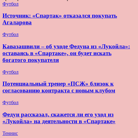
Футбол
Источник: «Спартак» отказался покупать
Агаларова
Футбол
Кавазашвили – об уходе Федуна из «Лукойла»:
оставаясь в «Спартаке», он будет искать
богатого покупателя
Футбол
Потенциальный тренер «ПСЖ» близок к
согласованию контракта с новым клубом
Футбол
Федун рассказал, скажется ли его уход из
«Лукойла» на деятельности в «Спартаке»
Теннис