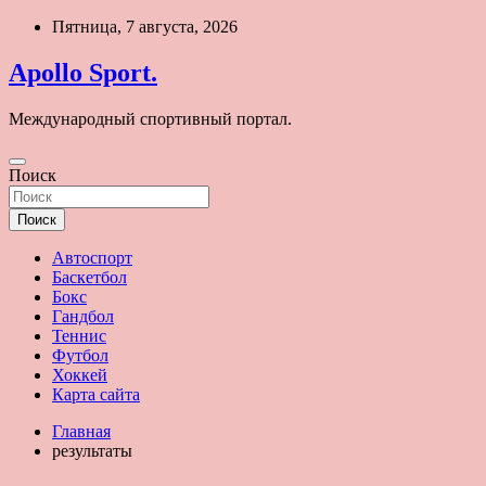
Перейти
Пятница, 7 августа, 2026
к
содержимому
Apollo Sport.
Международный спортивный портал.
Поиск
Поиск
Автоспорт
Баскетбол
Бокс
Гандбол
Теннис
Футбол
Хоккей
Карта сайта
Главная
результаты