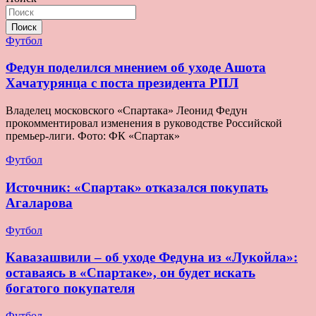
Поиск
Футбол
Федун поделился мнением об уходе Ашота
Хачатурянца с поста президента РПЛ
Владелец московского «Спартака» Леонид Федун
прокомментировал изменения в руководстве Российской
премьер-лиги. Фото: ФК «Спартак»
Футбол
Источник: «Спартак» отказался покупать
Агаларова
Футбол
Кавазашвили – об уходе Федуна из «Лукойла»:
оставаясь в «Спартаке», он будет искать
богатого покупателя
Футбол