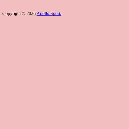
Copyright © 2026
Apollo Sport.