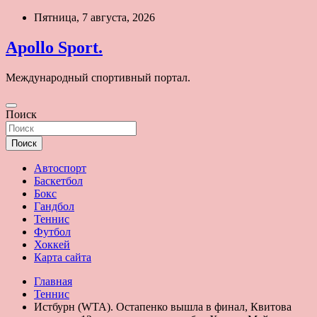
Перейти
Пятница, 7 августа, 2026
к
содержимому
Apollo Sport.
Международный спортивный портал.
Поиск
Поиск
Автоспорт
Баскетбол
Бокс
Гандбол
Теннис
Футбол
Хоккей
Карта сайта
Главная
Теннис
Истбурн (WTA). Остапенко вышла в финал, Квитова