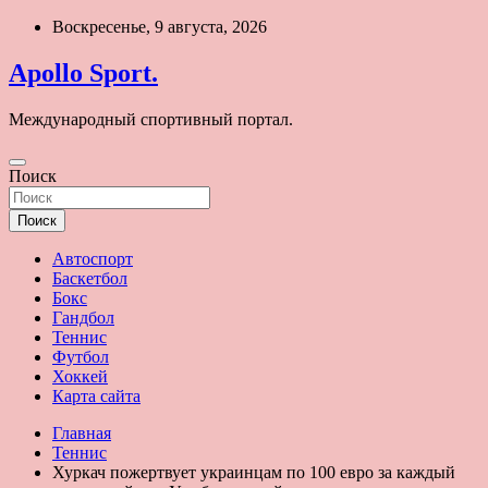
Перейти
Воскресенье, 9 августа, 2026
к
содержимому
Apollo Sport.
Международный спортивный портал.
Поиск
Поиск
Автоспорт
Баскетбол
Бокс
Гандбол
Теннис
Футбол
Хоккей
Карта сайта
Главная
Теннис
Хуркач пожертвует украинцам по 100 евро за каждый