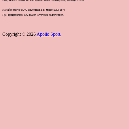
На сайте могут быть опубликованы материалы 18+!
При цитировании ссылка на источник обязательна.
Copyright © 2026
Apollo Sport.