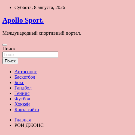
Перейти
Суббота, 8 августа, 2026
к
содержимому
Apollo Sport.
Международный спортивный портал.
Поиск
Поиск
Автоспорт
Баскетбол
Бокс
Гандбол
Теннис
Футбол
Хоккей
Карта сайта
Главная
РОЙ ДЖОНС