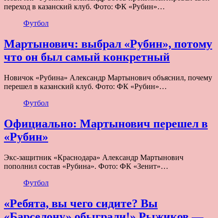
переход в казанский клуб. Фото: ФК «Рубин»…
Футбол
Мартынович: выбрал «Рубин», потому
что он был самый конкретный
Новичок «Рубина» Александр Мартынович объяснил, почему
перешел в казанский клуб. Фото: ФК «Рубин»…
Футбол
Официально: Мартынович перешел в
«Рубин»
Экс-защитник «Краснодара» Александр Мартынович
пополнил состав «Рубина». Фото: ФК «Зенит»…
Футбол
«Ребята, вы чего сидите? Вы
«Барселону» обыграли!» Рыжиков —