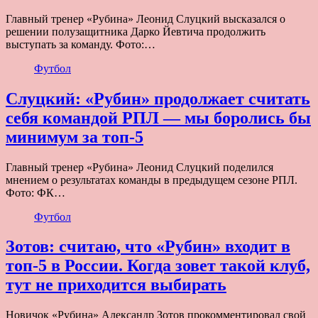
Главный тренер «Рубина» Леонид Слуцкий высказался о
решении полузащитника Дарко Йевтича продолжить
выступать за команду. Фото:…
Футбол
Слуцкий: «Рубин» продолжает считать
себя командой РПЛ — мы боролись бы
минимум за топ-5
Главный тренер «Рубина» Леонид Слуцкий поделился
мнением о результатах команды в предыдущем сезоне РПЛ.
Фото: ФК…
Футбол
Зотов: считаю, что «Рубин» входит в
топ-5 в России. Когда зовет такой клуб,
тут не приходится выбирать
Новичок «Рубина» Александр Зотов прокомментировал свой