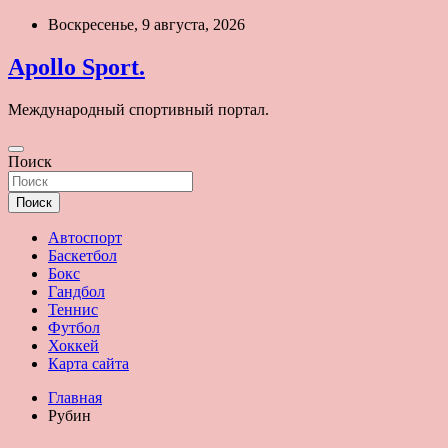
Перейти
Воскресенье, 9 августа, 2026
к
содержимому
Apollo Sport.
Международный спортивный портал.
Поиск
Поиск
Автоспорт
Баскетбол
Бокс
Гандбол
Теннис
Футбол
Хоккей
Карта сайта
Главная
Рубин