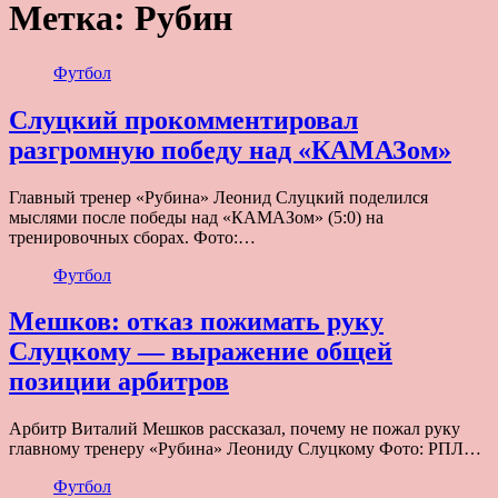
Метка:
Рубин
Футбол
Слуцкий прокомментировал
разгромную победу над «КАМАЗом»
Главный тренер «Рубина» Леонид Слуцкий поделился
мыслями после победы над «КАМАЗом» (5:0) на
тренировочных сборах. Фото:…
Футбол
Мешков: отказ пожимать руку
Слуцкому — выражение общей
позиции арбитров
Арбитр Виталий Мешков рассказал, почему не пожал руку
главному тренеру «Рубина» Леониду Слуцкому Фото: РПЛ…
Футбол