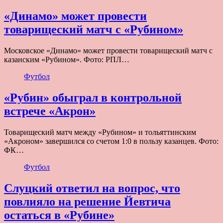
«Динамо» может провести
товарищеский матч с «Рубином»
Московское «Динамо» может провести товарищеский матч с
казанским «Рубином». Фото: РПЛ…
Футбол
«Рубин» обыграл в контрольной
встрече «Акрон»
Товарищеский матч между «Рубином» и тольяттинским
«Акроном» завершился со счетом 1:0 в пользу казанцев. Фото:
ФК…
Футбол
Слуцкий ответил на вопрос, что
повлияло на решение Йевтича
остаться в «Рубине»