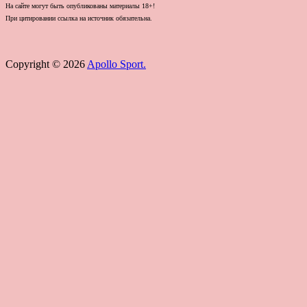
На сайте могут быть опубликованы материалы 18+!
При цитировании ссылка на источник обязательна.
Copyright © 2026
Apollo Sport.