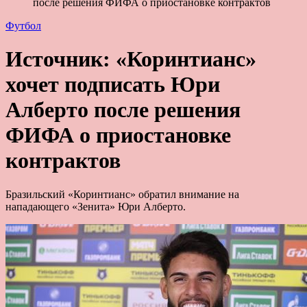
после решения ФИФА о приостановке контрактов
Футбол
Источник: «Коринтианс»
хочет подписать Юри
Алберто после решения
ФИФА о приостановке
контрактов
Бразильский «Коринтианс» обратил внимание на
нападающего «Зенита» Юри Алберто.