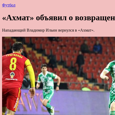
Футбол
«Ахмат» объявил о возвраще
Нападающий Владимир Ильин вернулся в «Ахмат».