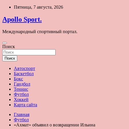
Перейти
Пятница, 7 августа, 2026
к
содержимому
Apollo Sport.
Международный спортивный портал.
Поиск
Поиск
Автоспорт
Баскетбол
Бокс
Гандбол
Теннис
Футбол
Хоккей
Карта сайта
Главная
Футбол
«Ахмат» объявил о возвращении Ильина