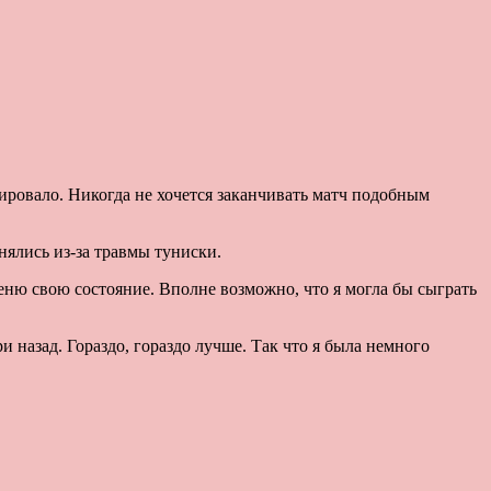
вировало. Никогда не хочется заканчивать матч подобным
снялись из-за травмы туниски.
ценю свою состояние. Вполне возможно, что я могла бы сыграть
и назад. Гораздо, гораздо лучше. Так что я была немного