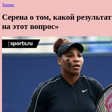
Теннис
Серена о том, какой результа
на этот вопрос»