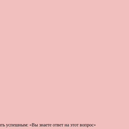
ать успешным: «Вы знаете ответ на этот вопрос»