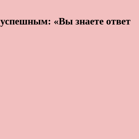
ь успешным: «Вы знаете ответ