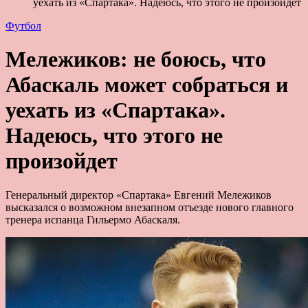
уехать из «Спартака». Надеюсь, что этого не произойдет
Футбол
Мележиков: не боюсь, что
Абаскаль может собраться и
уехать из «Спартака».
Надеюсь, что этого не
произойдет
Генеральный директор «Спартака» Евгений Мележиков
высказался о возможном внезапном отъезде нового главного
тренера испанца Гильермо Абаскаля.