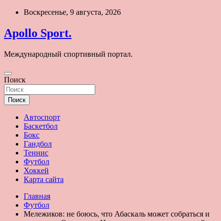
Перейти
Воскресенье, 9 августа, 2026
к
содержимому
Apollo Sport.
Международный спортивный портал.
Поиск
Поиск
Автоспорт
Баскетбол
Бокс
Гандбол
Теннис
Футбол
Хоккей
Карта сайта
Главная
Футбол
Мележиков: не боюсь, что Абаскаль может собраться и