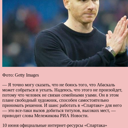
Фото: Getty Images
— Я точно могу сказать, что не боюсь того, что Абаскаль
может собраться и уехать. Надеюсь, что этого не произойдет,
потому что человек не связан семейными узами. Он в этом
плане свободный художник, способен самостоятельно
принимать решения. И шанс работать в «Спартаке» для него
— это все-таки вызов добиться титулов, высоких мест, —
приводит слова Мележикова РИА Новости.
10 июня официальные интернет-ресурсы «Спартака»