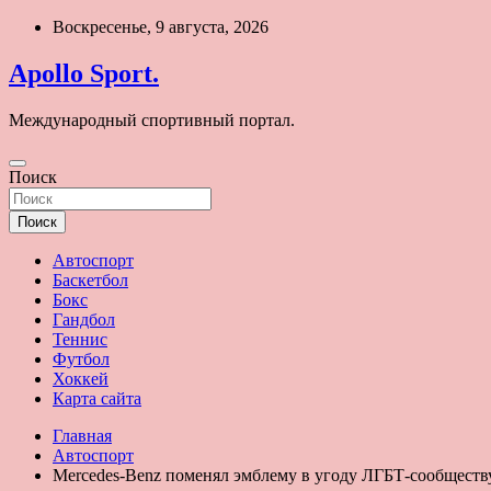
Перейти
Воскресенье, 9 августа, 2026
к
содержимому
Apollo Sport.
Международный спортивный портал.
Поиск
Поиск
Автоспорт
Баскетбол
Бокс
Гандбол
Теннис
Футбол
Хоккей
Карта сайта
Главная
Автоспорт
Mercedes-Benz поменял эмблему в угоду ЛГБТ-сообществ