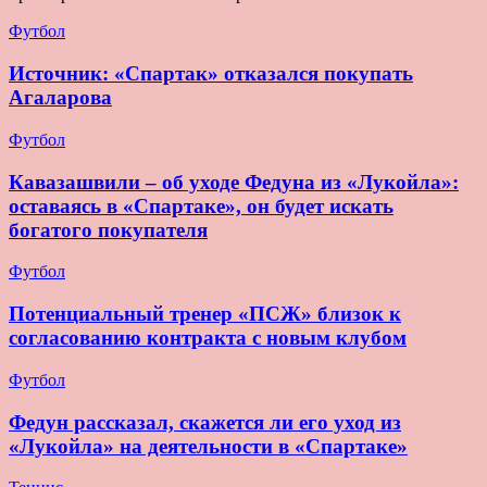
Футбол
Источник: «Спартак» отказался покупать
Агаларова
Футбол
Кавазашвили – об уходе Федуна из «Лукойла»:
оставаясь в «Спартаке», он будет искать
богатого покупателя
Футбол
Потенциальный тренер «ПСЖ» близок к
согласованию контракта с новым клубом
Футбол
Федун рассказал, скажется ли его уход из
«Лукойла» на деятельности в «Спартаке»