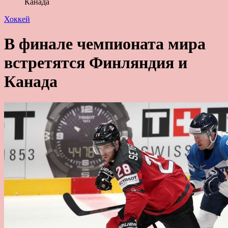
Канада
Хоккей
В финале чемпионата мира
встретятся Финляндия и
Канада