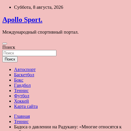
Перейти
Суббота, 8 августа, 2026
к
содержимому
Apollo Sport.
Международный спортивный портал.
Поиск
Поиск
Автоспорт
Баскетбол
Бокс
Гандбол
Теннис
Футбол
Хоккей
Карта сайта
Главная
Теннис
Бадоса о давлении на Радукану: «Многие относятся к