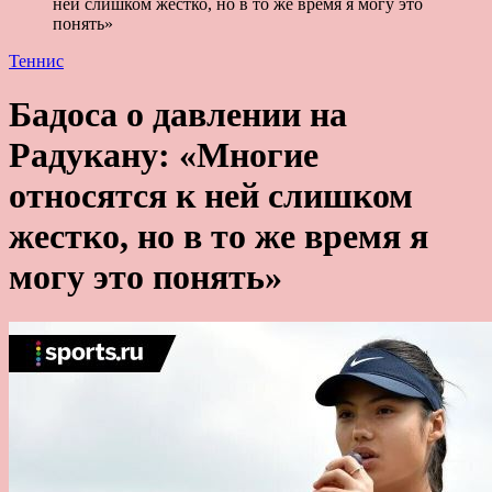
ней слишком жестко, но в то же время я могу это
понять»
Теннис
Бадоса о давлении на
Радукану: «Многие
относятся к ней слишком
жестко, но в то же время я
могу это понять»