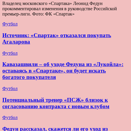
Владелец московского «Спартака» Леонид Федун
прокомментировал изменения в руководстве Российской
премьер-лиги. Фото: ФК «Спартак»
Футбол
Источник: «Спартак» отказался покупать
Агаларова
Футбол
Кавазашвили – об уходе Федуна из «Лукойла»:
оставаясь в «Спартаке», он будет искать
богатого покупателя
Футбол
Потенциальный тренер «ПСЖ» близок к
согласованию контракта с новым клубом
Футбол
Федун рассказал, скажется ли его уход из