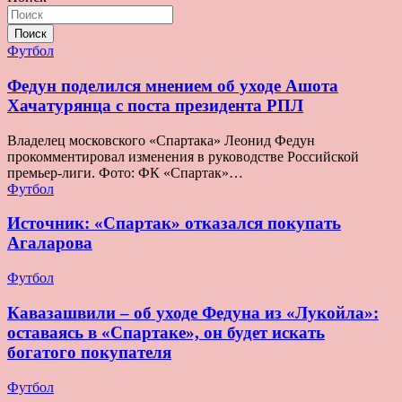
Поиск
Футбол
Федун поделился мнением об уходе Ашота
Хачатурянца с поста президента РПЛ
Владелец московского «Спартака» Леонид Федун
прокомментировал изменения в руководстве Российской
премьер-лиги. Фото: ФК «Спартак»…
Футбол
Источник: «Спартак» отказался покупать
Агаларова
Футбол
Кавазашвили – об уходе Федуна из «Лукойла»:
оставаясь в «Спартаке», он будет искать
богатого покупателя
Футбол