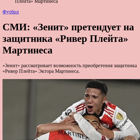
Плейта» Мартинеса
Футбол
СМИ: «Зенит» претендует на
защитника «Ривер Плейта»
Мартинеса
«Зенит» рассматривает возможность приобретения защитника
«Ривер Плейта» Эктора Мартинеса.