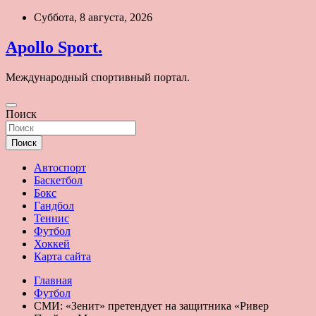
Перейти
Суббота, 8 августа, 2026
к
содержимому
Apollo Sport.
Международный спортивный портал.
Поиск
Поиск
Автоспорт
Баскетбол
Бокс
Гандбол
Теннис
Футбол
Хоккей
Карта сайта
Главная
Футбол
СМИ: «Зенит» претендует на защитника «Ривер