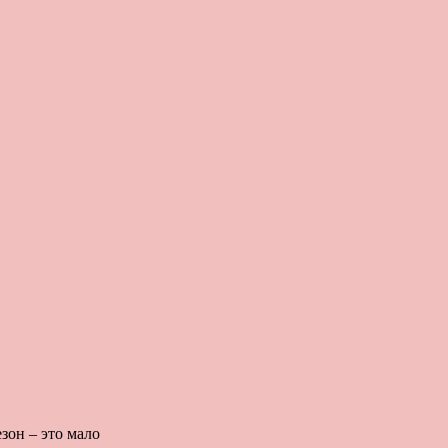
зон – это мало