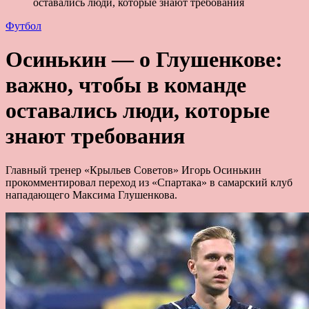
оставались люди, которые знают требования
Футбол
Осинькин — о Глушенкове:
важно, чтобы в команде
оставались люди, которые
знают требования
Главный тренер «Крыльев Советов» Игорь Осинькин
прокомментировал переход из «Спартака» в самарский клуб
нападающего Максима Глушенкова.