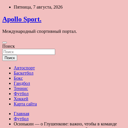
Перейти
Пятница, 7 августа, 2026
к
содержимому
Apollo Sport.
Международный спортивный портал.
Поиск
Поиск
Автоспорт
Баскетбол
Бокс
Гандбол
Теннис
Футбол
Хоккей
Карта сайта
Главная
Футбол
Осинькин — о Глушенкове: важно, чтобы в команде