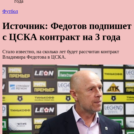
года
Футбол
Источник: Федотов подпишет
с ЦСКА контракт на 3 года
Стало известно, на сколько лет будет рассчитан контракт
Владимира Федотова в ЦСКА.