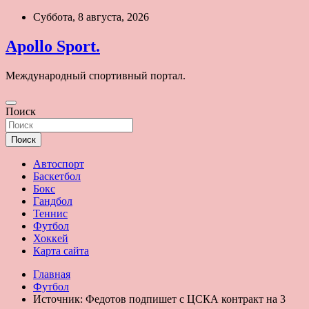
Перейти
Суббота, 8 августа, 2026
к
содержимому
Apollo Sport.
Международный спортивный портал.
Поиск
Поиск
Автоспорт
Баскетбол
Бокс
Гандбол
Теннис
Футбол
Хоккей
Карта сайта
Главная
Футбол
Источник: Федотов подпишет с ЦСКА контракт на 3