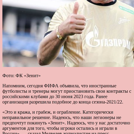
Фото: ФК «Зенит»
Напомним, сегодня ФИФА объявила, что иностранные
футболисты и тренеры могут приостановить свои контракты с
российскими клубами до 30 июня 2023 года. Ранее
организация разрешила подобное до конца сезона-2021/22.
«Это и кража, и грабеж, и ограбление. Категорически
неправильное решение. Надеюсь, что наши легионеры не
предпочтут покинуть «Зенит». Надеюсь, что у нас достаточно
аргументов для того, чтобы игроки остались и играли в
России», — сказал Медведев журналистам на пресс-