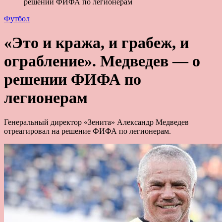
решении ФИФА по легионерам
Футбол
«Это и кража, и грабеж, и
ограбление». Медведев — о
решении ФИФА по
легионерам
Генеральный директор «Зенита» Александр Медведев
отреагировал на решение ФИФА по легионерам.