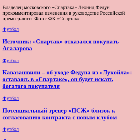
Владелец московского «Спартака» Леонид Федун
прокомментировал изменения в руководстве Российской
премьер-лиги. Фото: ФК «Спартак»
Футбол
Источник: «Спартак» отказался покупать
Агаларова
Футбол
Кавазашвили – об уходе Федуна из «Лукойла»:
оставаясь в «Спартаке», он будет искать
богатого покупателя
Футбол
Потенциальный тренер «ПСЖ» близок к
согласованию контракта с новым клубом
Футбол