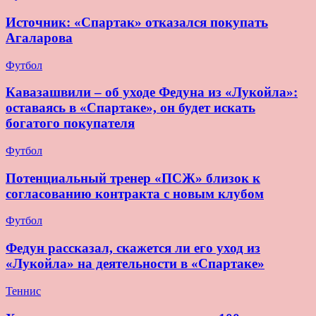
Источник: «Спартак» отказался покупать
Агаларова
Футбол
Кавазашвили – об уходе Федуна из «Лукойла»:
оставаясь в «Спартаке», он будет искать
богатого покупателя
Футбол
Потенциальный тренер «ПСЖ» близок к
согласованию контракта с новым клубом
Футбол
Федун рассказал, скажется ли его уход из
«Лукойла» на деятельности в «Спартаке»
Теннис