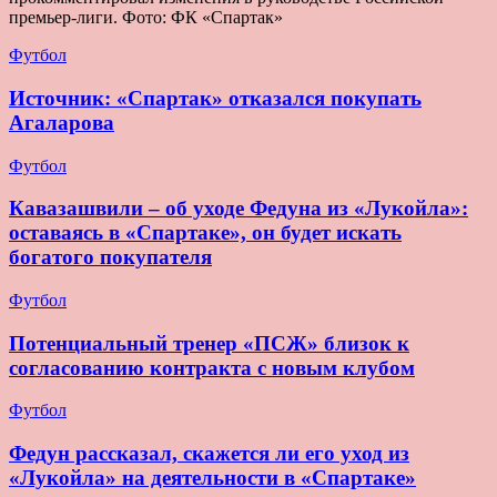
премьер-лиги. Фото: ФК «Спартак»
Футбол
Источник: «Спартак» отказался покупать
Агаларова
Футбол
Кавазашвили – об уходе Федуна из «Лукойла»:
оставаясь в «Спартаке», он будет искать
богатого покупателя
Футбол
Потенциальный тренер «ПСЖ» близок к
согласованию контракта с новым клубом
Футбол
Федун рассказал, скажется ли его уход из
«Лукойла» на деятельности в «Спартаке»