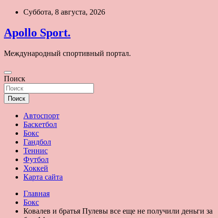
Перейти
Суббота, 8 августа, 2026
к
содержимому
Apollo Sport.
Международный спортивный портал.
Поиск
Поиск
Автоспорт
Баскетбол
Бокс
Гандбол
Теннис
Футбол
Хоккей
Карта сайта
Главная
Бокс
Ковалев и братья Пулевы все еще не получили деньги за