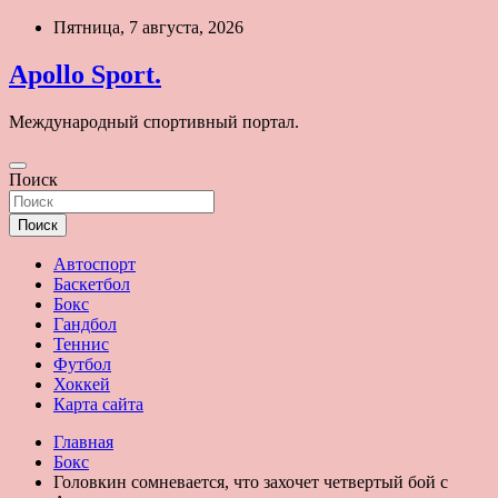
Перейти
Пятница, 7 августа, 2026
к
содержимому
Apollo Sport.
Международный спортивный портал.
Поиск
Поиск
Автоспорт
Баскетбол
Бокс
Гандбол
Теннис
Футбол
Хоккей
Карта сайта
Главная
Бокс
Головкин сомневается, что захочет четвертый бой с