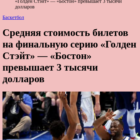
«Голден Стэйт» — «Бостон» превышает 3 тысячи
долларов
Баскетбол
Средняя стоимость билетов
на финальную серию «Голден
Стэйт» — «Бостон»
превышает 3 тысячи
долларов