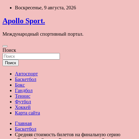
Перейти
Воскресенье, 9 августа, 2026
к
содержимому
Apollo Sport.
Международный спортивный портал.
Поиск
Поиск
Автоспорт
Баскетбол
Бокс
Гандбол
Теннис
Футбол
Хоккей
Карта сайта
Главная
Баскетбол
Средняя стоимость билетов на финальную серию