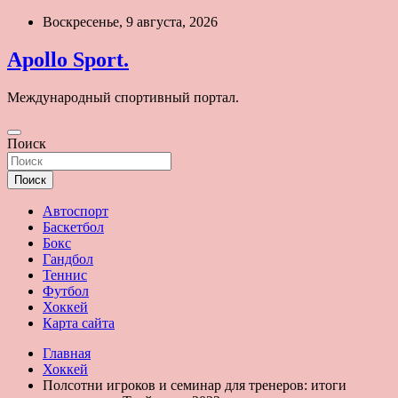
Перейти
Воскресенье, 9 августа, 2026
к
содержимому
Apollo Sport.
Международный спортивный портал.
Поиск
Поиск
Автоспорт
Баскетбол
Бокс
Гандбол
Теннис
Футбол
Хоккей
Карта сайта
Главная
Хоккей
Полсотни игроков и семинар для тренеров: итоги