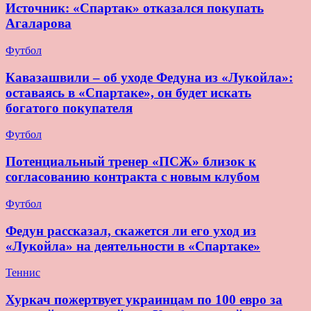
Источник: «Спартак» отказался покупать
Агаларова
Футбол
Кавазашвили – об уходе Федуна из «Лукойла»:
оставаясь в «Спартаке», он будет искать
богатого покупателя
Футбол
Потенциальный тренер «ПСЖ» близок к
согласованию контракта с новым клубом
Футбол
Федун рассказал, скажется ли его уход из
«Лукойла» на деятельности в «Спартаке»
Теннис
Хуркач пожертвует украинцам по 100 евро за