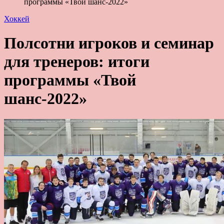
программы «Твой шанс-2022»
Хоккей
Полсотни игроков и семинар
для тренеров: итоги
программы «Твой
шанс-2022»