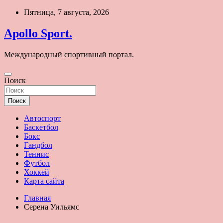
Перейти
Пятница, 7 августа, 2026
к
содержимому
Apollo Sport.
Международный спортивный портал.
Поиск
Поиск
Автоспорт
Баскетбол
Бокс
Гандбол
Теннис
Футбол
Хоккей
Карта сайта
Главная
Серена Уильямс