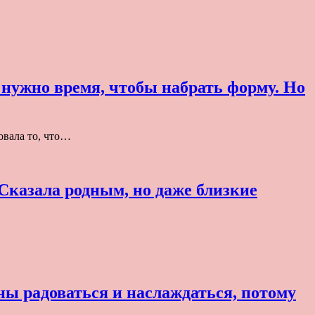
 нужно время, чтобы набрать форму. Но
вала то, что…
 Сказала родным, но даже близкие
ны радоваться и наслаждаться, потому