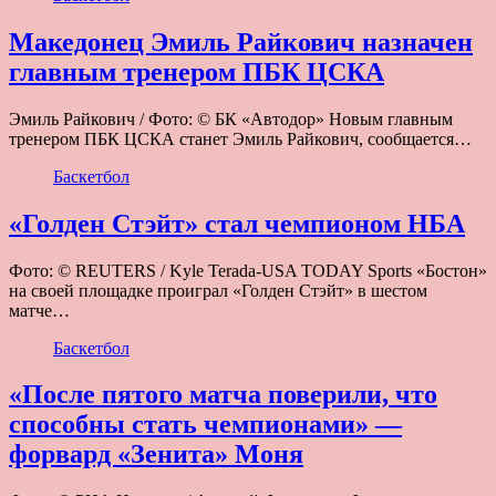
Македонец Эмиль Райкович назначен
главным тренером ПБК ЦСКА
Эмиль Райкович / Фото: © БК «Автодор» Новым главным
тренером ПБК ЦСКА станет Эмиль Райкович, сообщается…
Баскетбол
«Голден Стэйт» стал чемпионом НБА
Фото: © REUTERS / Kyle Terada-USA TODAY Sports «Бостон»
на своей площадке проиграл «Голден Стэйт» в шестом
матче…
Баскетбол
«После пятого матча поверили, что
способны стать чемпионами» —
форвард «Зенита» Моня