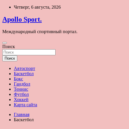
Перейти
Четверг, 6 августа, 2026
к
содержимому
Apollo Sport.
Международный спортивный портал.
Поиск
Поиск
Автоспорт
Баскетбол
Бокс
Гандбол
Теннис
Футбол
Хоккей
Карта сайта
Главная
Баскетбол