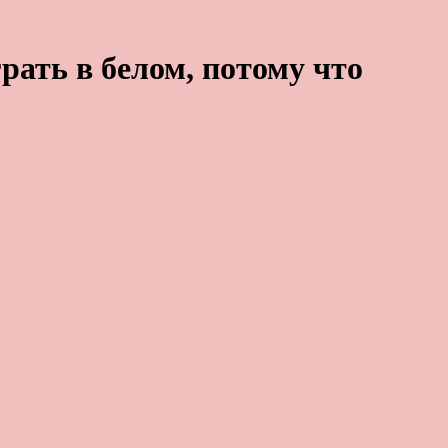
рать в белом, потому что