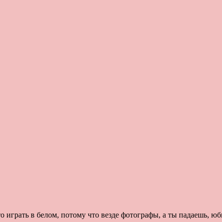
играть в белом, потому что везде фотографы, а ты падаешь, юб