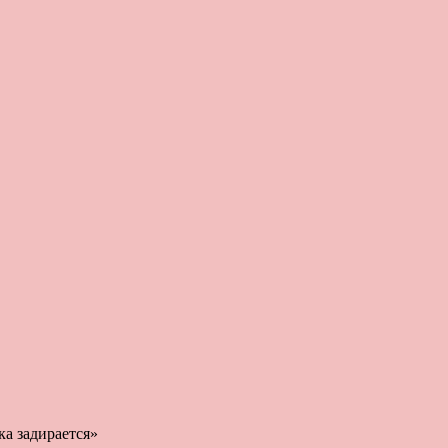
ка задирается»