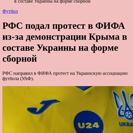
в составе Украины на форме сборной
Футбол
РФС подал протест в ФИФА
из-за демонстрации Крыма в
составе Украины на форме
сборной
РФС направил в ФИФА протест на Украинскую ассоциацию
футбола (УАФ).