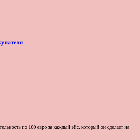
купателя
льность по 100 евро за каждый эйс, который он сделает на