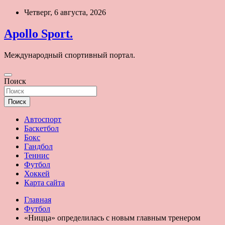
Перейти
Четверг, 6 августа, 2026
к
содержимому
Apollo Sport.
Международный спортивный портал.
Поиск
Поиск
Автоспорт
Баскетбол
Бокс
Гандбол
Теннис
Футбол
Хоккей
Карта сайта
Главная
Футбол
«Ницца» определилась с новым главным тренером